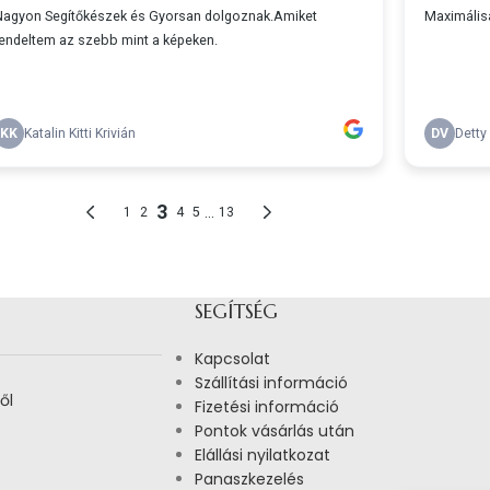
SEGÍTSÉG
Kapcsolat
Szállítási információ
ől
Fizetési információ
Pontok vásárlás után
Elállási nyilatkozat
Panaszkezelés