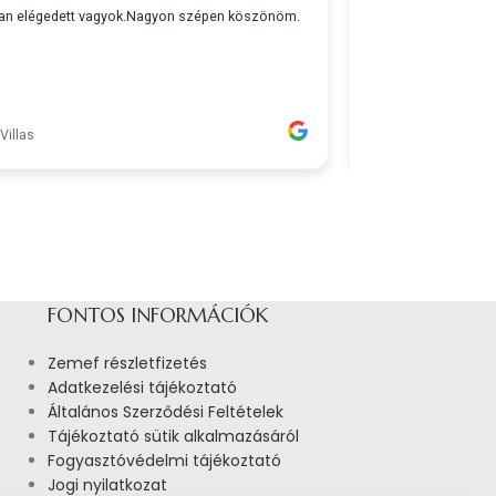
FONTOS INFORMÁCIÓK
Zemef részletfizetés
Adatkezelési tájékoztató
Általános Szerződési Feltételek
Tájékoztató sütik alkalmazásáról
Fogyasztóvédelmi tájékoztató
Jogi nyilatkozat