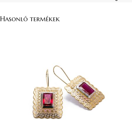
Hasonló termékek