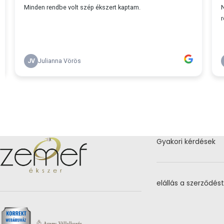
Gyakori kérdések
elállás a szerződést