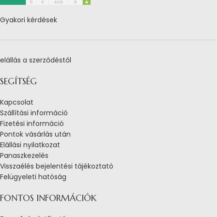
Gyakori kérdések
elállás a szerződéstől
SEGÍTSÉG
Kapcsolat
Szállítási információ
Fizetési információ
Pontok vásárlás után
Elállási nyilatkozat
Panaszkezelés
Visszaélés bejelentési tájékoztató
Felügyeleti hatóság
FONTOS INFORMÁCIÓK