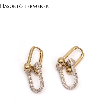
Hasonló termékek