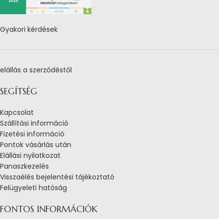
Gyakori kérdések
elállás a szerződéstől
SEGÍTSÉG
Kapcsolat
Szállítási információ
Fizetési információ
Pontok vásárlás után
Elállási nyilatkozat
Panaszkezelés
Visszaélés bejelentési tájékoztató
Felügyeleti hatóság
FONTOS INFORMÁCIÓK