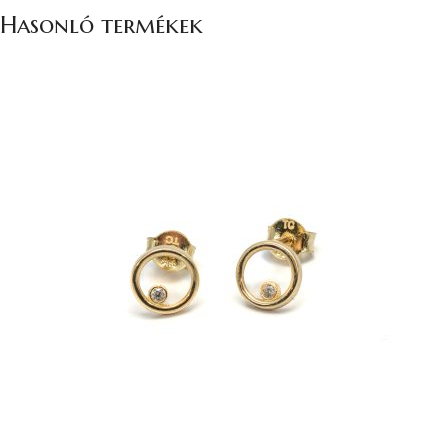
Hasonló termékek