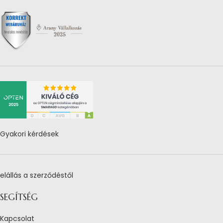
Gyakori kérdések
elállás a szerződéstől
SEGÍTSÉG
Kapcsolat