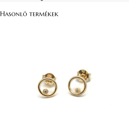
Hasonló termékek