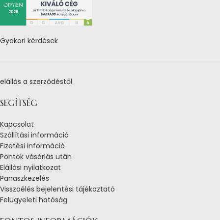
Gyakori kérdések
elállás a szerződéstől
SEGÍTSÉG
Kapcsolat
Szállítási információ
Fizetési információ
Pontok vásárlás után
Elállási nyilatkozat
Panaszkezelés
Visszaélés bejelentési tájékoztató
Felügyeleti hatóság