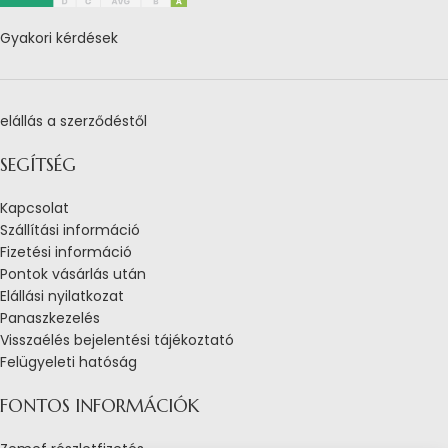
Gyakori kérdések
elállás a szerződéstől
SEGÍTSÉG
Kapcsolat
Szállítási információ
Fizetési információ
Pontok vásárlás után
Elállási nyilatkozat
Panaszkezelés
Visszaélés bejelentési tájékoztató
Felügyeleti hatóság
FONTOS INFORMÁCIÓK