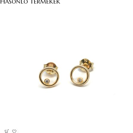
Hasonló termékek