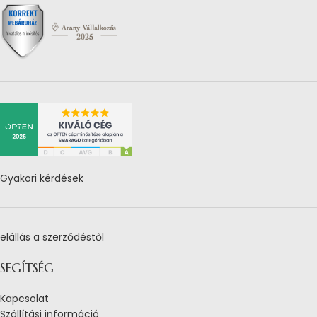
Gyakori kérdések
elállás a szerződéstől
SEGÍTSÉG
Kapcsolat
Szállítási információ