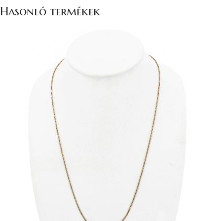
Hasonló termékek