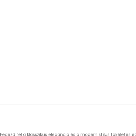
Fedezd fel a klasszikus elegancia és a modern stílus tökéletes 