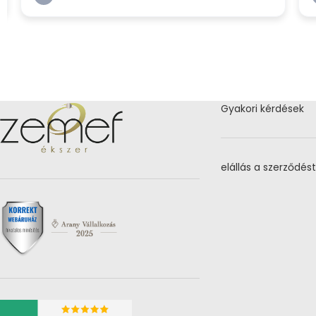
Gyakori kérdések
elállás a szerződést