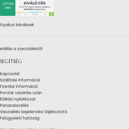
Gyakori kérdések
elállás a szerződéstől
SEGÍTSÉG
Kapcsolat
Szállítási információ
Fizetési információ
Pontok vásárlás után
Elállási nyilatkozat
Panaszkezelés
Visszaélés bejelentési tájékoztató
Felügyeleti hatóság