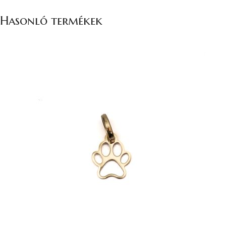
Hasonló termékek