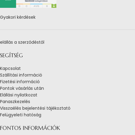
Gyakori kérdések
elállás a szerződéstől
SEGÍTSÉG
Kapcsolat
Szállítási információ
Fizetési információ
Pontok vásárlás után
Elállási nyilatkozat
Panaszkezelés
Visszaélés bejelentési tájékoztató
Felügyeleti hatóság
FONTOS INFORMÁCIÓK