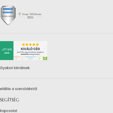
Gyakori kérdések
elállás a szerződéstől
SEGÍTSÉG
Kapcsolat