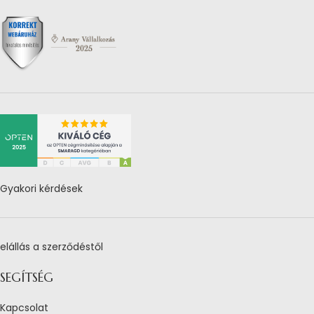
Gyakori kérdések
elállás a szerződéstől
SEGÍTSÉG
Kapcsolat