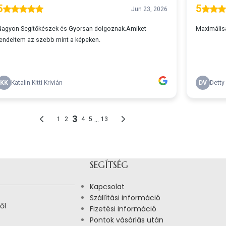
SEGÍTSÉG
Kapcsolat
Szállítási információ
ől
Fizetési információ
Pontok vásárlás után