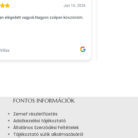
FONTOS INFORMÁCIÓK
Zemef részletfizetés
Adatkezelési tájékoztató
Általános Szerződési Feltételek
Tájékoztató sütik alkalmazásáról