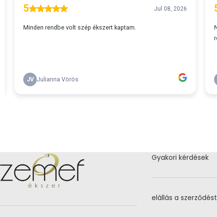
Gyakori kérdések
elállás a szerződést