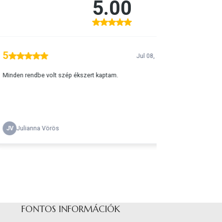
FONTOS INFORMÁCIÓK