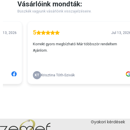
Gyakori kérdések