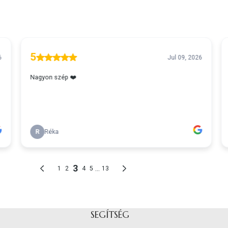
SEGÍTSÉG