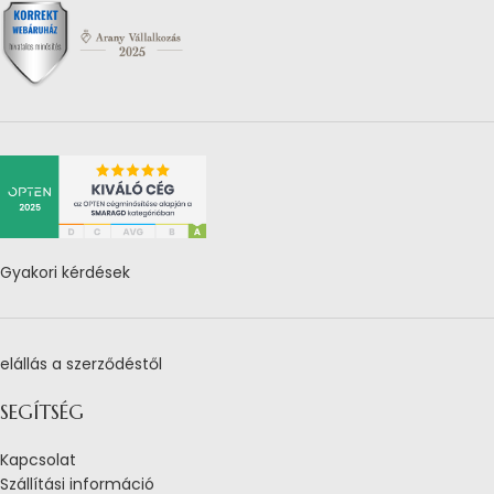
Gyakori kérdések
elállás a szerződéstől
SEGÍTSÉG
Kapcsolat
Szállítási információ