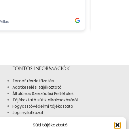
FONTOS INFORMÁCIÓK
Zemef részletfizetés
Adatkezelési tájékoztató
Általános Szerződési Feltételek
Tájékoztató sütik alkalmazásáról
Fogyasztóvédelmi tájékoztató
Jogi nyilatkozat
Impresszum
Süti tájékoztató
Pályázatok