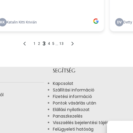
SEGÍTSÉG
Kapcsolat
Szállítási információ
ől
Fizetési információ
Pontok vásárlás után
Elállási nyilatkozat
Panaszkezelés
Visszaélés bejelentési tájékoztató
Felügyeleti hatóság