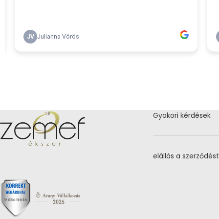
Gyakori kérdések
elállás a szerződést